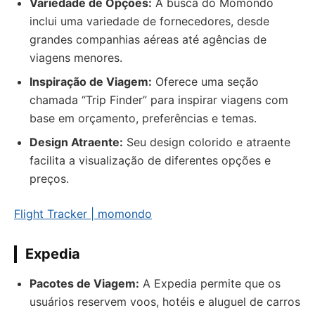
Variedade de Opções:
A busca do Momondo
inclui uma variedade de fornecedores, desde
grandes companhias aéreas até agências de
viagens menores.
Inspiração de Viagem:
Oferece uma seção
chamada “Trip Finder” para inspirar viagens com
base em orçamento, preferências e temas.
Design Atraente:
Seu design colorido e atraente
facilita a visualização de diferentes opções e
preços.
Flight Tracker | momondo
Expedia
Pacotes de Viagem:
A Expedia permite que os
usuários reservem voos, hotéis e aluguel de carros