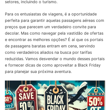
setores, incluindo o turismo.
Para os entusiastas de viagens, é a oportunidade
perfeita para garantir aquelas passagens aéreas com
preços que parecem um verdadeiro convite para
decolar. Mas como navegar pela vastidão de ofertas
e encontrar as melhores opções? É aí que os portais
de passagens baratas entram em cena, servindo
como verdadeiros aliados na busca por tarifas
reduzidas. Vamos desvendar o mundo desses portais
e fornecer dicas de como aproveitar a Black Friday
para planejar sua próxima aventura.