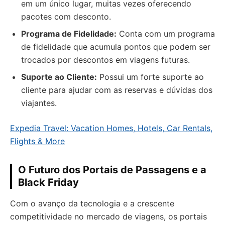
em um único lugar, muitas vezes oferecendo
pacotes com desconto.
Programa de Fidelidade:
Conta com um programa
de fidelidade que acumula pontos que podem ser
trocados por descontos em viagens futuras.
Suporte ao Cliente:
Possui um forte suporte ao
cliente para ajudar com as reservas e dúvidas dos
viajantes.
Expedia Travel: Vacation Homes, Hotels, Car Rentals,
Flights & More
O Futuro dos Portais de Passagens e a
Black Friday
Com o avanço da tecnologia e a crescente
competitividade no mercado de viagens, os portais