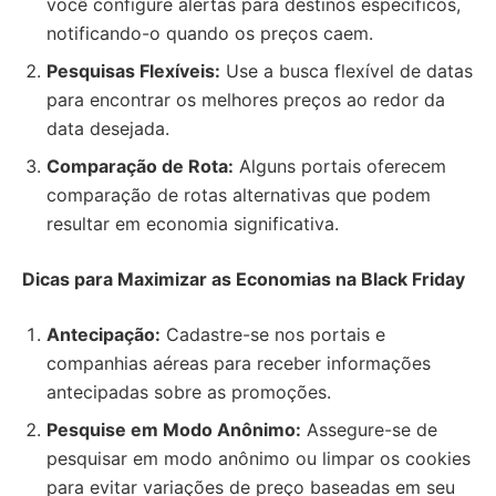
você configure alertas para destinos específicos,
notificando-o quando os preços caem.
Pesquisas Flexíveis:
Use a busca flexível de datas
para encontrar os melhores preços ao redor da
data desejada.
Comparação de Rota:
Alguns portais oferecem
comparação de rotas alternativas que podem
resultar em economia significativa.
Dicas para Maximizar as Economias na Black Friday
Antecipação:
Cadastre-se nos portais e
companhias aéreas para receber informações
antecipadas sobre as promoções.
Pesquise em Modo Anônimo:
Assegure-se de
pesquisar em modo anônimo ou limpar os cookies
para evitar variações de preço baseadas em seu