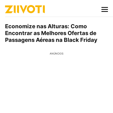
Economize nas Alturas: Como
Encontrar as Melhores Ofertas de
Passagens Aéreas na Black Friday
ANÚNCIOS