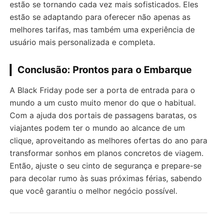
estão se tornando cada vez mais sofisticados. Eles
estão se adaptando para oferecer não apenas as
melhores tarifas, mas também uma experiência de
usuário mais personalizada e completa.
Conclusão: Prontos para o Embarque
A Black Friday pode ser a porta de entrada para o
mundo a um custo muito menor do que o habitual.
Com a ajuda dos portais de passagens baratas, os
viajantes podem ter o mundo ao alcance de um
clique, aproveitando as melhores ofertas do ano para
transformar sonhos em planos concretos de viagem.
Então, ajuste o seu cinto de segurança e prepare-se
para decolar rumo às suas próximas férias, sabendo
que você garantiu o melhor negócio possível.