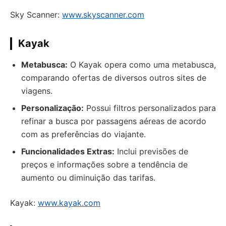
Sky Scanner:
www.skyscanner.com
Kayak
Metabusca:
O Kayak opera como uma metabusca,
comparando ofertas de diversos outros sites de
viagens.
Personalização:
Possui filtros personalizados para
refinar a busca por passagens aéreas de acordo
com as preferências do viajante.
Funcionalidades Extras:
Inclui previsões de
preços e informações sobre a tendência de
aumento ou diminuição das tarifas.
Kayak:
www.kayak.com