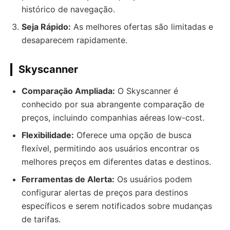
histórico de navegação.
Seja Rápido:
As melhores ofertas são limitadas e
desaparecem rapidamente.
Skyscanner
Comparação Ampliada:
O Skyscanner é
conhecido por sua abrangente comparação de
preços, incluindo companhias aéreas low-cost.
Flexibilidade:
Oferece uma opção de busca
flexível, permitindo aos usuários encontrar os
melhores preços em diferentes datas e destinos.
Ferramentas de Alerta:
Os usuários podem
configurar alertas de preços para destinos
específicos e serem notificados sobre mudanças
de tarifas.