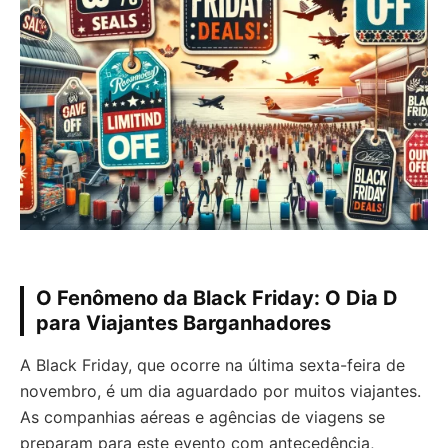
O Fenômeno da Black Friday: O Dia D
para Viajantes Barganhadores
A Black Friday, que ocorre na última sexta-feira de
novembro, é um dia aguardado por muitos viajantes.
As companhias aéreas e agências de viagens se
preparam para este evento com antecedência,