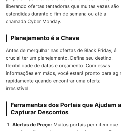
liberando ofertas tentadoras que muitas vezes são
estendidas durante o fim de semana ou até a
chamada Cyber Monday.
Planejamento é a Chave
Antes de mergulhar nas ofertas de Black Friday, é
crucial ter um planejamento. Defina seu destino,
flexibilidade de datas e orçamento. Com essas
informações em mãos, você estará pronto para agir
rapidamente quando encontrar uma oferta
irresistível.
Ferramentas dos Portais que Ajudam a
Capturar Descontos
Alertas de Preço:
Muitos portais permitem que