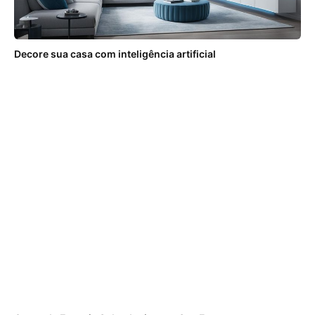
Decore sua casa com inteligência artificial