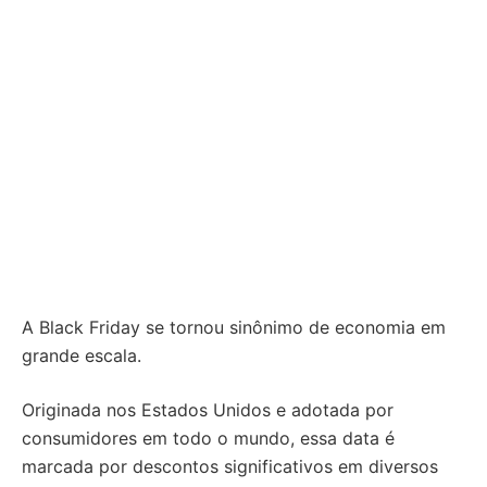
A Black Friday se tornou sinônimo de economia em
grande escala.
Originada nos Estados Unidos e adotada por
consumidores em todo o mundo, essa data é
marcada por descontos significativos em diversos