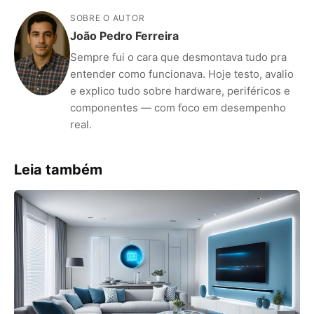
SOBRE O AUTOR
João Pedro Ferreira
Sempre fui o cara que desmontava tudo pra
entender como funcionava. Hoje testo, avalio
e explico tudo sobre hardware, periféricos e
componentes — com foco em desempenho
real.
Leia também