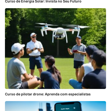
Curso de Energia Solar: Invista no Seu Futuro
Curso de pilotar drone: Aprenda com especialistas