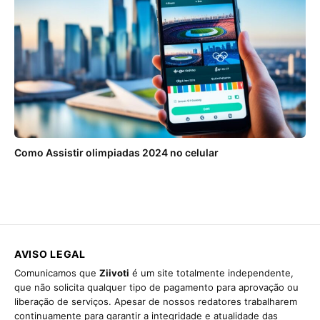
Como Assistir olimpiadas 2024 no celular
AVISO LEGAL
Comunicamos que
Ziivoti
é um site totalmente independente,
que não solicita qualquer tipo de pagamento para aprovação ou
liberação de serviços. Apesar de nossos redatores trabalharem
continuamente para garantir a integridade e atualidade das