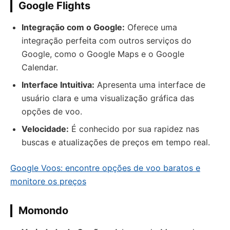
Google Flights
Integração com o Google:
Oferece uma
integração perfeita com outros serviços do
Google, como o Google Maps e o Google
Calendar.
Interface Intuitiva:
Apresenta uma interface de
usuário clara e uma visualização gráfica das
opções de voo.
Velocidade:
É conhecido por sua rapidez nas
buscas e atualizações de preços em tempo real.
Google Voos: encontre opções de voo baratos e
monitore os preços
Momondo