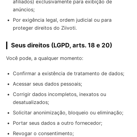
afiliados) exclusivamente para exibição de
anúncios;
Por exigência legal, ordem judicial ou para
proteger direitos do Ziivoti.
Seus direitos (LGPD, arts. 18 e 20)
Você pode, a qualquer momento:
Confirmar a existência de tratamento de dados;
Acessar seus dados pessoais;
Corrigir dados incompletos, inexatos ou
desatualizados;
Solicitar anonimização, bloqueio ou eliminação;
Portar seus dados a outro fornecedor;
Revogar o consentimento;