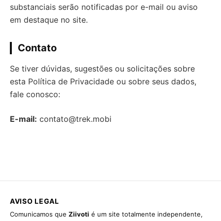
substanciais serão notificadas por e-mail ou aviso
em destaque no site.
Contato
Se tiver dúvidas, sugestões ou solicitações sobre
esta Política de Privacidade ou sobre seus dados,
fale conosco:
E-mail:
contato@trek.mobi
AVISO LEGAL
Comunicamos que
Ziivoti
é um site totalmente independente,