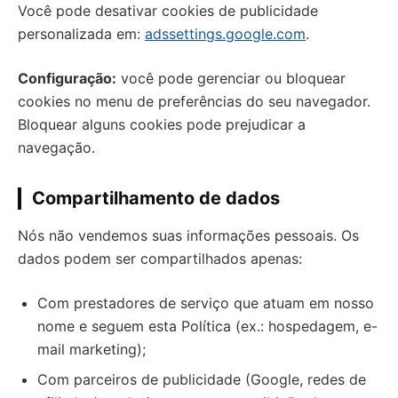
Você pode desativar cookies de publicidade
personalizada em:
adssettings.google.com
.
Configuração:
você pode gerenciar ou bloquear
cookies no menu de preferências do seu navegador.
Bloquear alguns cookies pode prejudicar a
navegação.
Compartilhamento de dados
Nós não vendemos suas informações pessoais. Os
dados podem ser compartilhados apenas:
Com prestadores de serviço que atuam em nosso
nome e seguem esta Política (ex.: hospedagem, e-
mail marketing);
Com parceiros de publicidade (Google, redes de