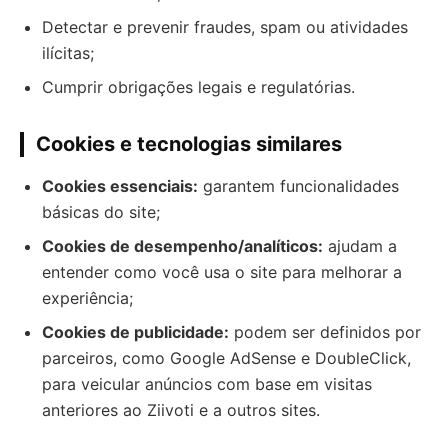
Detectar e prevenir fraudes, spam ou atividades
ilícitas;
Cumprir obrigações legais e regulatórias.
Cookies e tecnologias similares
Cookies essenciais:
garantem funcionalidades
básicas do site;
Cookies de desempenho/analíticos:
ajudam a
entender como você usa o site para melhorar a
experiência;
Cookies de publicidade:
podem ser definidos por
parceiros, como Google AdSense e DoubleClick,
para veicular anúncios com base em visitas
anteriores ao Ziivoti e a outros sites.