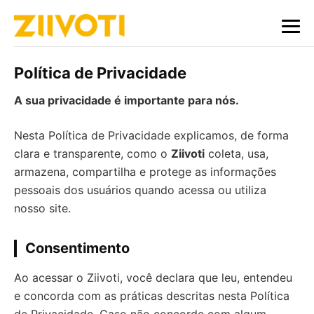
Política de Privacidade
A sua privacidade é importante para nós.
Nesta Política de Privacidade explicamos, de forma
clara e transparente, como o
Ziivoti
coleta, usa,
armazena, compartilha e protege as informações
pessoais dos usuários quando acessa ou utiliza
nosso site.
Consentimento
Ao acessar o Ziivoti, você declara que leu, entendeu
e concorda com as práticas descritas nesta Política