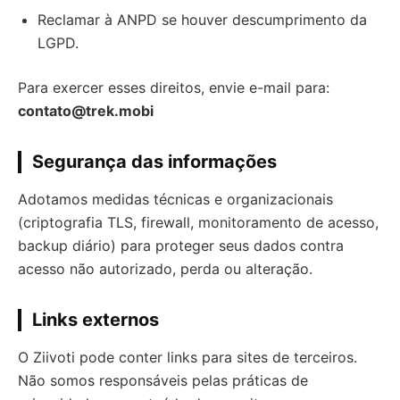
Reclamar à ANPD se houver descumprimento da
LGPD.
Para exercer esses direitos, envie e-mail para:
contato@trek.mobi
Segurança das informações
Adotamos medidas técnicas e organizacionais
(criptografia TLS, firewall, monitoramento de acesso,
backup diário) para proteger seus dados contra
acesso não autorizado, perda ou alteração.
Links externos
O Ziivoti pode conter links para sites de terceiros.
Não somos responsáveis pelas práticas de