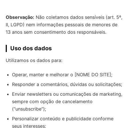
Observação:
Não coletamos dados sensíveis (art. 5º,
II, LGPD) nem informações pessoais de menores de
13 anos sem consentimento dos responsáveis.
Uso dos dados
Utilizamos os dados para:
Operar, manter e melhorar o [NOME DO SITE];
Responder a comentários, dúvidas ou solicitações;
Enviar newsletters ou comunicações de marketing,
sempre com opção de cancelamento
(“unsubscribe”);
Personalizar conteúdo e publicidade conforme
seus interesses;