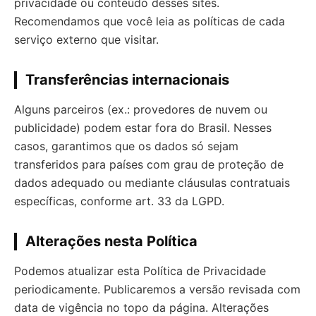
privacidade ou conteúdo desses sites.
Recomendamos que você leia as políticas de cada
serviço externo que visitar.
Transferências internacionais
Alguns parceiros (ex.: provedores de nuvem ou
publicidade) podem estar fora do Brasil. Nesses
casos, garantimos que os dados só sejam
transferidos para países com grau de proteção de
dados adequado ou mediante cláusulas contratuais
específicas, conforme art. 33 da LGPD.
Alterações nesta Política
Podemos atualizar esta Política de Privacidade
periodicamente. Publicaremos a versão revisada com
data de vigência no topo da página. Alterações