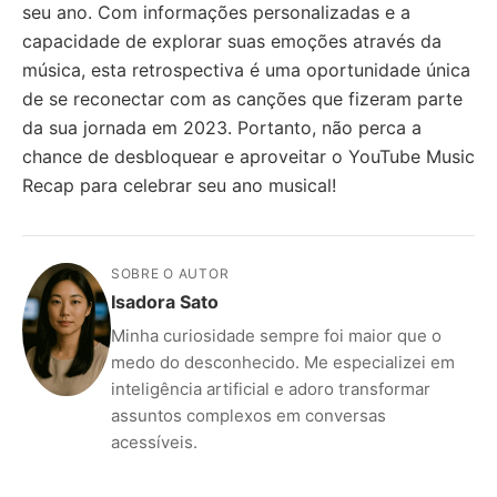
seu ano. Com informações personalizadas e a
capacidade de explorar suas emoções através da
música, esta retrospectiva é uma oportunidade única
de se reconectar com as canções que fizeram parte
da sua jornada em 2023. Portanto, não perca a
chance de desbloquear e aproveitar o YouTube Music
Recap para celebrar seu ano musical!
SOBRE O AUTOR
Isadora Sato
Minha curiosidade sempre foi maior que o
medo do desconhecido. Me especializei em
inteligência artificial e adoro transformar
assuntos complexos em conversas
acessíveis.