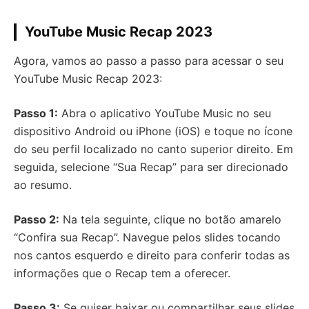
YouTube Music Recap 2023
Agora, vamos ao passo a passo para acessar o seu
YouTube Music Recap 2023:
Passo 1:
Abra o aplicativo YouTube Music no seu
dispositivo Android ou iPhone (iOS) e toque no ícone
do seu perfil localizado no canto superior direito. Em
seguida, selecione “Sua Recap” para ser direcionado
ao resumo.
Passo 2:
Na tela seguinte, clique no botão amarelo
“Confira sua Recap”. Navegue pelos slides tocando
nos cantos esquerdo e direito para conferir todas as
informações que o Recap tem a oferecer.
Passo 3:
Se quiser baixar ou compartilhar seus slides