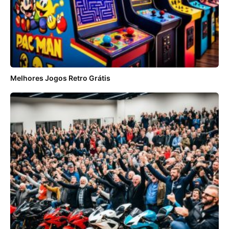
Melhores Jogos Retro Grátis