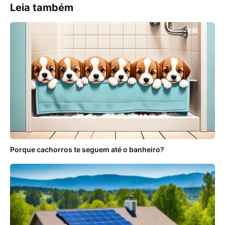
Leia também
Porque cachorros te seguem até o banheiro?