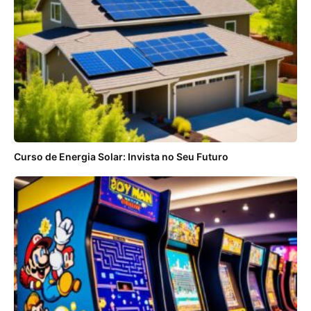
Curso de Energia Solar: Invista no Seu Futuro