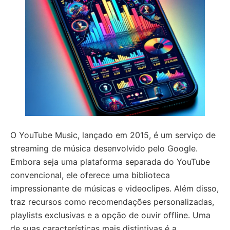
O YouTube Music, lançado em 2015, é um serviço de
streaming de música desenvolvido pelo Google.
Embora seja uma plataforma separada do YouTube
convencional, ele oferece uma biblioteca
impressionante de músicas e videoclipes. Além disso,
traz recursos como recomendações personalizadas,
playlists exclusivas e a opção de ouvir offline. Uma
de suas características mais distintivas é a