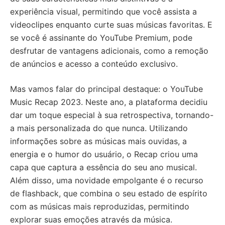
experiência visual, permitindo que você assista a
videoclipes enquanto curte suas músicas favoritas. E
se você é assinante do YouTube Premium, pode
desfrutar de vantagens adicionais, como a remoção
de anúncios e acesso a conteúdo exclusivo.
Mas vamos falar do principal destaque: o YouTube
Music Recap 2023. Neste ano, a plataforma decidiu
dar um toque especial à sua retrospectiva, tornando-
a mais personalizada do que nunca. Utilizando
informações sobre as músicas mais ouvidas, a
energia e o humor do usuário, o Recap criou uma
capa que captura a essência do seu ano musical.
Além disso, uma novidade empolgante é o recurso
de flashback, que combina o seu estado de espírito
com as músicas mais reproduzidas, permitindo
explorar suas emoções através da música.