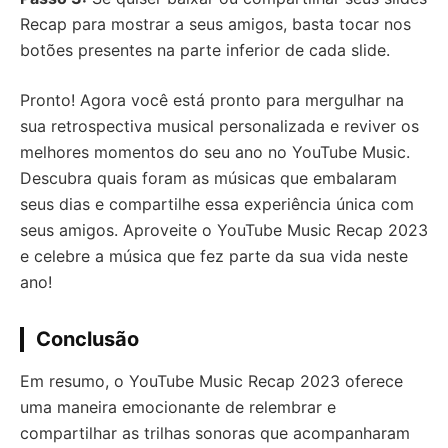
Recap para mostrar a seus amigos, basta tocar nos
botões presentes na parte inferior de cada slide.
Pronto! Agora você está pronto para mergulhar na
sua retrospectiva musical personalizada e reviver os
melhores momentos do seu ano no YouTube Music.
Descubra quais foram as músicas que embalaram
seus dias e compartilhe essa experiência única com
seus amigos. Aproveite o YouTube Music Recap 2023
e celebre a música que fez parte da sua vida neste
ano!
Conclusão
Em resumo, o YouTube Music Recap 2023 oferece
uma maneira emocionante de relembrar e
compartilhar as trilhas sonoras que acompanharam