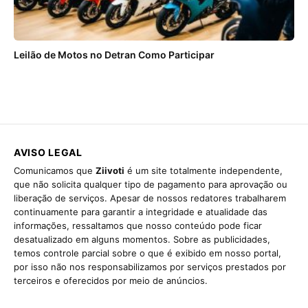
Leilão de Motos no Detran Como Participar
AVISO LEGAL
Comunicamos que
Ziivoti
é um site totalmente independente,
que não solicita qualquer tipo de pagamento para aprovação ou
liberação de serviços. Apesar de nossos redatores trabalharem
continuamente para garantir a integridade e atualidade das
informações, ressaltamos que nosso conteúdo pode ficar
desatualizado em alguns momentos. Sobre as publicidades,
temos controle parcial sobre o que é exibido em nosso portal,
por isso não nos responsabilizamos por serviços prestados por
terceiros e oferecidos por meio de anúncios.