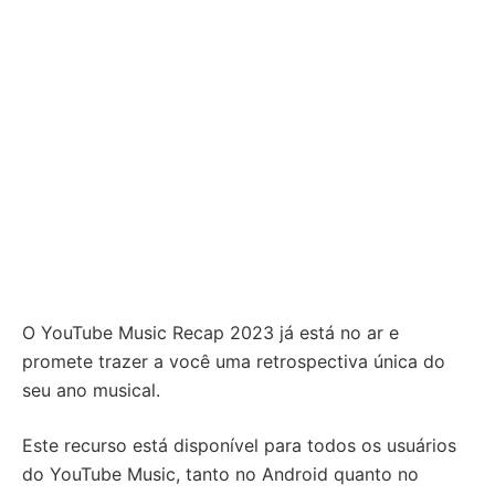
O YouTube Music Recap 2023 já está no ar e
promete trazer a você uma retrospectiva única do
seu ano musical.
Este recurso está disponível para todos os usuários
do YouTube Music, tanto no Android quanto no