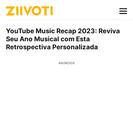
YouTube Music Recap 2023: Reviva
Seu Ano Musical com Esta
Retrospectiva Personalizada
ANÚNCIOS