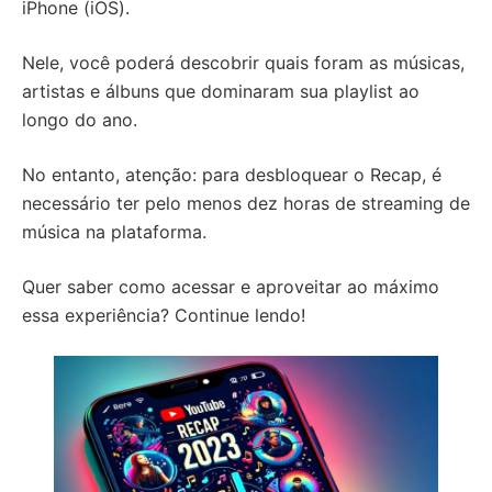
iPhone (iOS).
Nele, você poderá descobrir quais foram as músicas,
artistas e álbuns que dominaram sua playlist ao
longo do ano.
No entanto, atenção: para desbloquear o Recap, é
necessário ter pelo menos dez horas de streaming de
música na plataforma.
Quer saber como acessar e aproveitar ao máximo
essa experiência? Continue lendo!