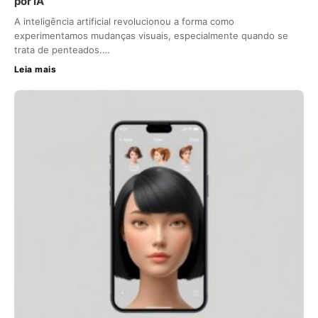
por IA
A inteligência artificial revolucionou a forma como
experimentamos mudanças visuais, especialmente quando se
trata de penteados.…
Leia mais