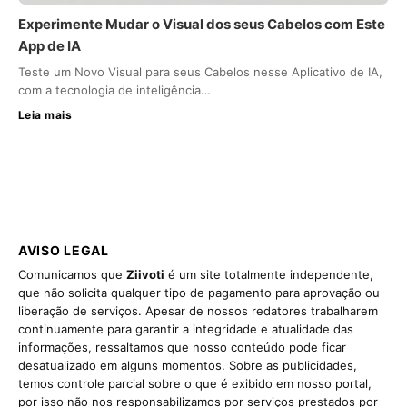
Experimente Mudar o Visual dos seus Cabelos com Este
App de IA
Teste um Novo Visual para seus Cabelos nesse Aplicativo de IA,
com a tecnologia de inteligência…
Leia mais
AVISO LEGAL
Comunicamos que
Ziivoti
é um site totalmente independente,
que não solicita qualquer tipo de pagamento para aprovação ou
liberação de serviços. Apesar de nossos redatores trabalharem
continuamente para garantir a integridade e atualidade das
informações, ressaltamos que nosso conteúdo pode ficar
desatualizado em alguns momentos. Sobre as publicidades,
temos controle parcial sobre o que é exibido em nosso portal,
por isso não nos responsabilizamos por serviços prestados por