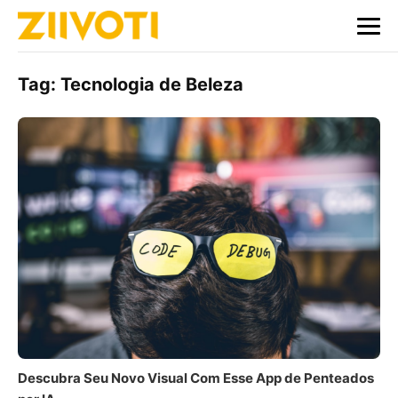
Tag:
Tecnologia de Beleza
Descubra Seu Novo Visual Com Esse App de Penteados