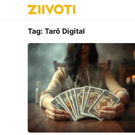
Tag:
Tarô Digital