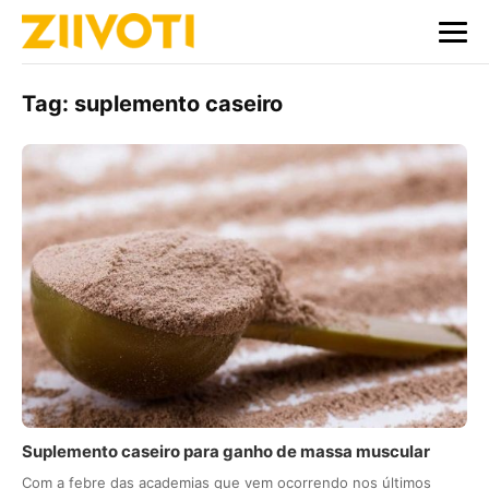
Tag:
suplemento caseiro
Suplemento caseiro para ganho de massa muscular
Com a febre das academias que vem ocorrendo nos últimos