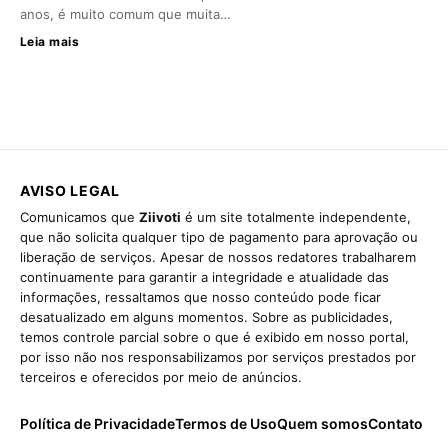
anos, é muito comum que muita…
Leia mais
AVISO LEGAL
Comunicamos que
Ziivoti
é um site totalmente independente,
que não solicita qualquer tipo de pagamento para aprovação ou
liberação de serviços. Apesar de nossos redatores trabalharem
continuamente para garantir a integridade e atualidade das
informações, ressaltamos que nosso conteúdo pode ficar
desatualizado em alguns momentos. Sobre as publicidades,
temos controle parcial sobre o que é exibido em nosso portal,
por isso não nos responsabilizamos por serviços prestados por
terceiros e oferecidos por meio de anúncios.
Política de Privacidade
Termos de Uso
Quem somos
Contato