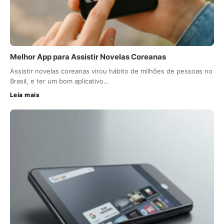
Melhor App para Assistir Novelas Coreanas
Assistir novelas coreanas virou hábito de milhões de pessoas no
Brasil, e ter um bom aplicativo…
Leia mais