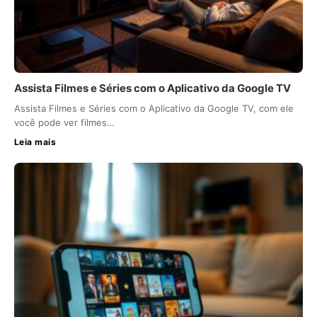
Assista Filmes e Séries com o Aplicativo da Google TV
Assista Filmes e Séries com o Aplicativo da Google TV, com ele
você pode ver filmes…
Leia mais