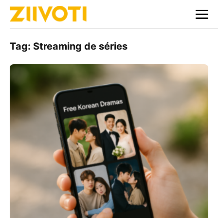
Tag:
Streaming de séries