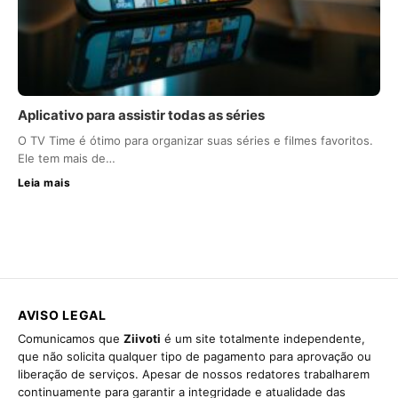
Aplicativo para assistir todas as séries
O TV Time é ótimo para organizar suas séries e filmes favoritos.
Ele tem mais de…
Leia mais
AVISO LEGAL
Comunicamos que
Ziivoti
é um site totalmente independente,
que não solicita qualquer tipo de pagamento para aprovação ou
liberação de serviços. Apesar de nossos redatores trabalharem
continuamente para garantir a integridade e atualidade das