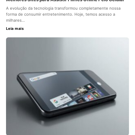
A evolução da tecnologia transformou completamente nossa
forma de consumir entretenimento. Hoje, temos acesso a
milhares…
Leia mais