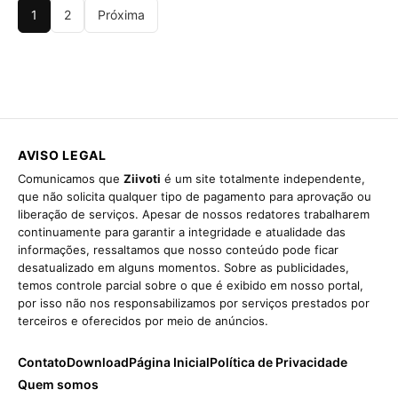
1
2
Próxima
AVISO LEGAL
Comunicamos que
Ziivoti
é um site totalmente independente,
que não solicita qualquer tipo de pagamento para aprovação ou
liberação de serviços. Apesar de nossos redatores trabalharem
continuamente para garantir a integridade e atualidade das
informações, ressaltamos que nosso conteúdo pode ficar
desatualizado em alguns momentos. Sobre as publicidades,
temos controle parcial sobre o que é exibido em nosso portal,
por isso não nos responsabilizamos por serviços prestados por
terceiros e oferecidos por meio de anúncios.
Contato
Download
Página Inicial
Política de Privacidade
Quem somos