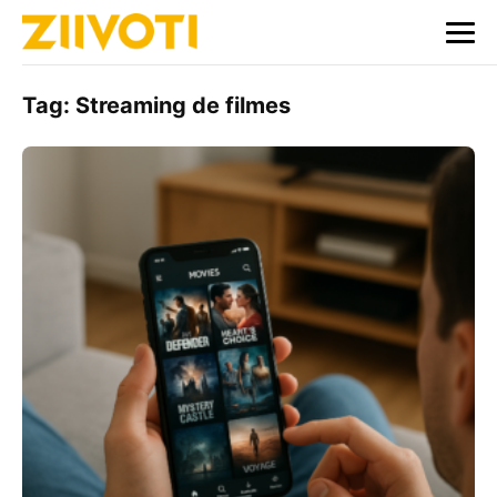
Tag:
Streaming de filmes