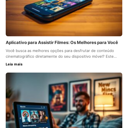
Aplicativo para Assistir Filmes: Os Melhores para Você
Você busca as melhores opções para desfrutar de conteúdo
cinematográfico diretamente do seu dispositivo móvel? Este…
Leia mais