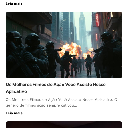
Leia mais
Os Melhores Filmes de Ação Você Assiste Nesse
Aplicativo
Os Melhores Filmes de Ação Você Assiste Nesse Aplicativo. O
gênero de filmes ação sempre cativou…
Leia mais