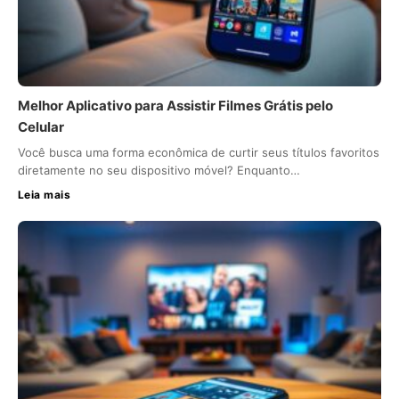
Melhor Aplicativo para Assistir Filmes Grátis pelo
Celular
Você busca uma forma econômica de curtir seus títulos favoritos
diretamente no seu dispositivo móvel? Enquanto…
Leia mais