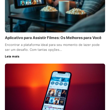
Aplicativo para Assistir Filmes: Os Melhores para Você
Encontrar a plataforma ideal para seu momento de lazer pode
ser um desafio. Com tantas opções…
Leia mais