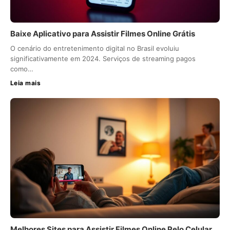
Baixe Aplicativo para Assistir Filmes Online Grátis
O cenário do entretenimento digital no Brasil evoluiu
significativamente em 2024. Serviços de streaming pagos
como…
Leia mais
Melhores Sites para Assistir Filmes Online Pelo Celular