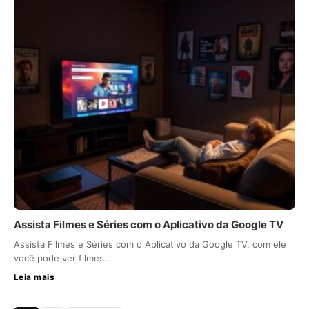
Assista Filmes e Séries com o Aplicativo da Google TV
Assista Filmes e Séries com o Aplicativo da Google TV, com ele
você pode ver filmes…
Leia mais