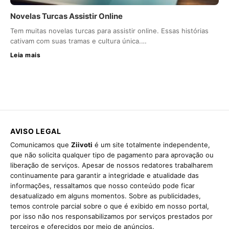
Novelas Turcas Assistir Online
Tem muitas novelas turcas para assistir online. Essas histórias
cativam com suas tramas e cultura única.…
Leia mais
AVISO LEGAL
Comunicamos que
Ziivoti
é um site totalmente independente,
que não solicita qualquer tipo de pagamento para aprovação ou
liberação de serviços. Apesar de nossos redatores trabalharem
continuamente para garantir a integridade e atualidade das
informações, ressaltamos que nosso conteúdo pode ficar
desatualizado em alguns momentos. Sobre as publicidades,
temos controle parcial sobre o que é exibido em nosso portal,
por isso não nos responsabilizamos por serviços prestados por
terceiros e oferecidos por meio de anúncios.