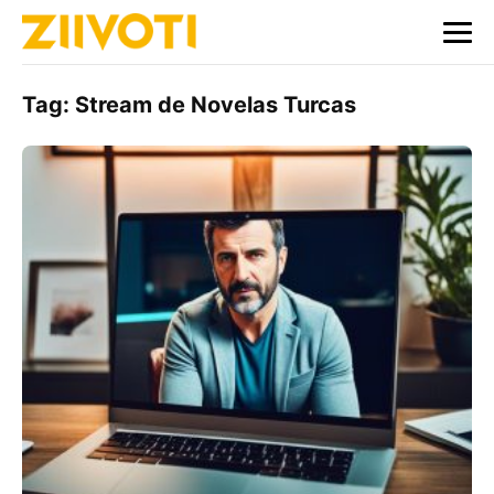
Tag:
Stream de Novelas Turcas