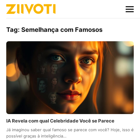
Tag:
Semelhança com Famosos
IA Revela com qual Celebridade Você se Parece
Já imaginou saber qual famoso se parece com você? Hoje, isso é
possível graças à inteligência…