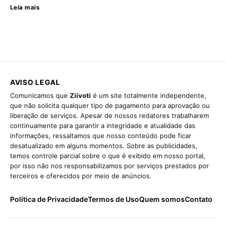
Leia mais
AVISO LEGAL
Comunicamos que
Ziivoti
é um site totalmente independente,
que não solicita qualquer tipo de pagamento para aprovação ou
liberação de serviços. Apesar de nossos redatores trabalharem
continuamente para garantir a integridade e atualidade das
informações, ressaltamos que nosso conteúdo pode ficar
desatualizado em alguns momentos. Sobre as publicidades,
temos controle parcial sobre o que é exibido em nosso portal,
por isso não nos responsabilizamos por serviços prestados por
terceiros e oferecidos por meio de anúncios.
Política de Privacidade
Termos de Uso
Quem somos
Contato