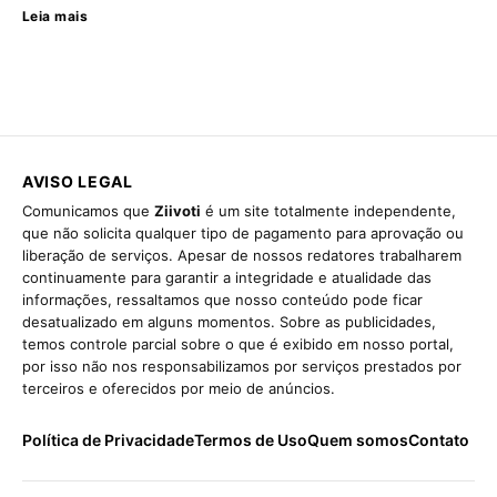
Leia mais
AVISO LEGAL
Comunicamos que
Ziivoti
é um site totalmente independente,
que não solicita qualquer tipo de pagamento para aprovação ou
liberação de serviços. Apesar de nossos redatores trabalharem
continuamente para garantir a integridade e atualidade das
informações, ressaltamos que nosso conteúdo pode ficar
desatualizado em alguns momentos. Sobre as publicidades,
temos controle parcial sobre o que é exibido em nosso portal,
por isso não nos responsabilizamos por serviços prestados por
terceiros e oferecidos por meio de anúncios.
Política de Privacidade
Termos de Uso
Quem somos
Contato