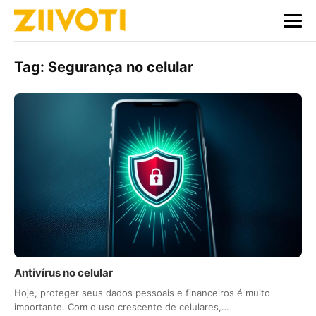
Tag:
Segurança no celular
Antivírus no celular
Hoje, proteger seus dados pessoais e financeiros é muito
importante. Com o uso crescente de celulares,…