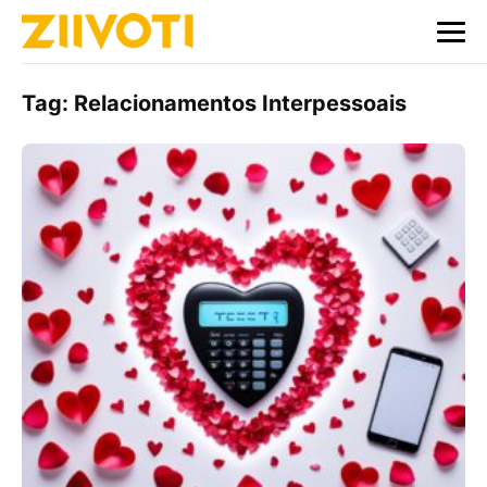
Tag:
Relacionamentos Interpessoais