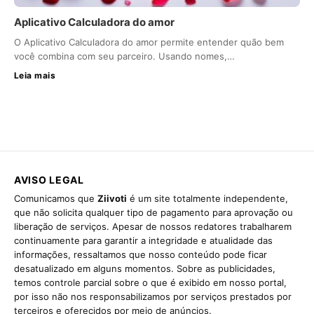
Aplicativo Calculadora do amor
O Aplicativo Calculadora do amor permite entender quão bem
você combina com seu parceiro. Usando nomes,…
Leia mais
AVISO LEGAL
Comunicamos que
Ziivoti
é um site totalmente independente,
que não solicita qualquer tipo de pagamento para aprovação ou
liberação de serviços. Apesar de nossos redatores trabalharem
continuamente para garantir a integridade e atualidade das
informações, ressaltamos que nosso conteúdo pode ficar
desatualizado em alguns momentos. Sobre as publicidades,
temos controle parcial sobre o que é exibido em nosso portal,
por isso não nos responsabilizamos por serviços prestados por
terceiros e oferecidos por meio de anúncios.