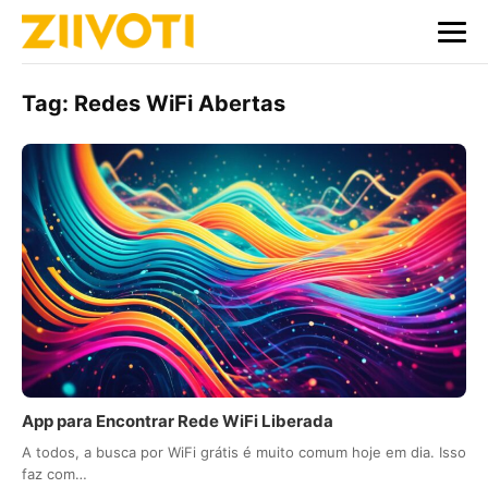
Tag:
Redes WiFi Abertas
App para Encontrar Rede WiFi Liberada
A todos, a busca por WiFi grátis é muito comum hoje em dia. Isso
faz com…