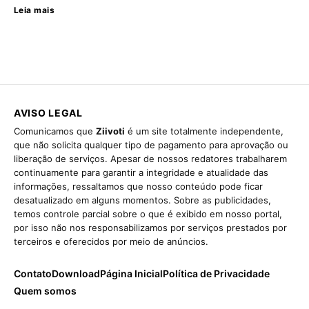
Leia mais
AVISO LEGAL
Comunicamos que
Ziivoti
é um site totalmente independente,
que não solicita qualquer tipo de pagamento para aprovação ou
liberação de serviços. Apesar de nossos redatores trabalharem
continuamente para garantir a integridade e atualidade das
informações, ressaltamos que nosso conteúdo pode ficar
desatualizado em alguns momentos. Sobre as publicidades,
temos controle parcial sobre o que é exibido em nosso portal,
por isso não nos responsabilizamos por serviços prestados por
terceiros e oferecidos por meio de anúncios.
Contato
Download
Página Inicial
Política de Privacidade
Quem somos