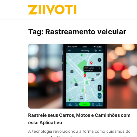
Tag:
Rastreamento veicular
Rastreie seus Carros, Motos e Caminhões com
esse Aplicativo
A tecnologia revolucionou a forma como cuidamos do