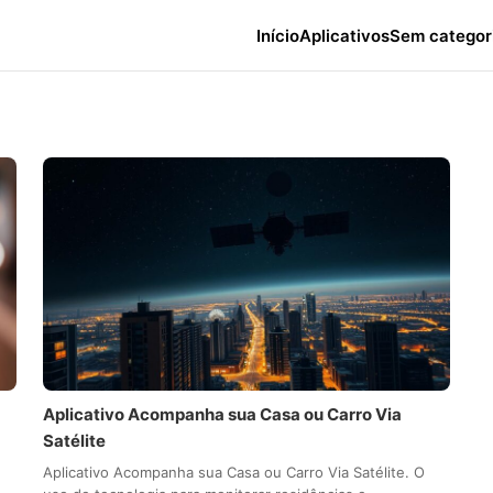
Início
Aplicativos
Sem categor
Aplicativo Acompanha sua Casa ou Carro Via
Satélite
Aplicativo Acompanha sua Casa ou Carro Via Satélite. O