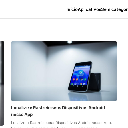
Início
Aplicativos
Sem categor
Localize e Rastreie seus Dispositivos Android
nesse App
Localize e Rastreie seus Dispositivos Andoid nesse App.