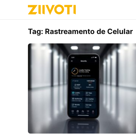
Tag:
Rastreamento de Celular