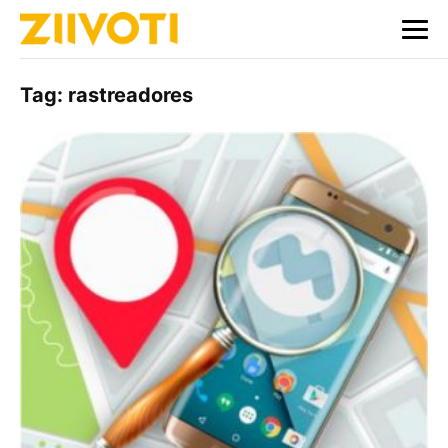
Tag:
rastreadores