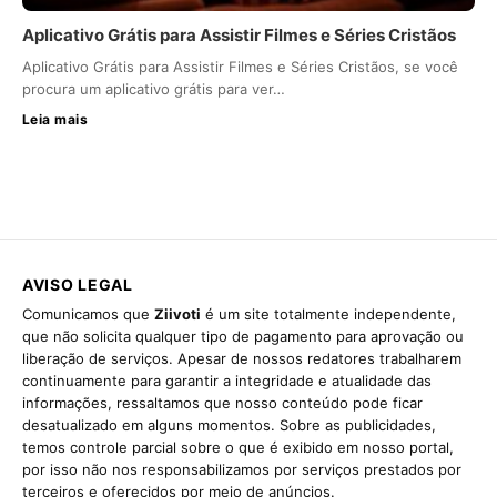
Aplicativo Grátis para Assistir Filmes e Séries Cristãos
Aplicativo Grátis para Assistir Filmes e Séries Cristãos, se você
procura um aplicativo grátis para ver…
Leia mais
AVISO LEGAL
Comunicamos que
Ziivoti
é um site totalmente independente,
que não solicita qualquer tipo de pagamento para aprovação ou
liberação de serviços. Apesar de nossos redatores trabalharem
continuamente para garantir a integridade e atualidade das
informações, ressaltamos que nosso conteúdo pode ficar
desatualizado em alguns momentos. Sobre as publicidades,
temos controle parcial sobre o que é exibido em nosso portal,
por isso não nos responsabilizamos por serviços prestados por
terceiros e oferecidos por meio de anúncios.