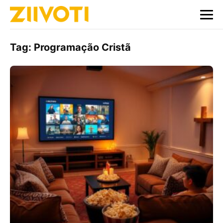
Tag:
Programação Cristã