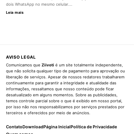
dois WhatsApp no mesmo celular.…
Leia mais
AVISO LEGAL
Comunicamos que
Ziivoti
é um site totalmente independente,
que não solicita qualquer tipo de pagamento para aprovação ou
liberação de serviços. Apesar de nossos redatores trabalharem
continuamente para garantir a integridade e atualidade das
informações, ressaltamos que nosso conteúdo pode ficar
desatualizado em alguns momentos. Sobre as publicidades,
temos controle parcial sobre o que é exibido em nosso portal,
por isso não nos responsabilizamos por serviços prestados por
terceiros e oferecidos por meio de anúncios.
Contato
Download
Página Inicial
Política de Privacidade