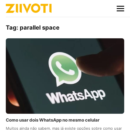
Tag:
parallel space
Como usar dois WhatsApp no mesmo celular
Muitos ainda não sabem, mas já existe opções sobre como usar