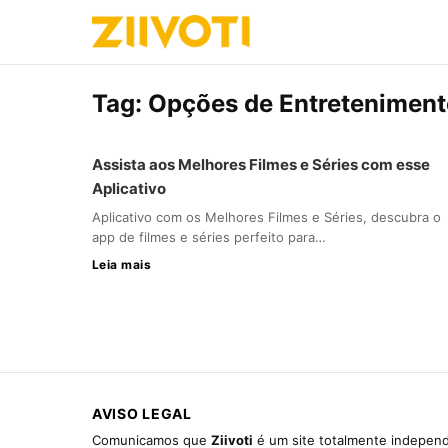
Tag:
Opções de Entreteniment
Assista aos Melhores Filmes e Séries com esse
Aplicativo
Aplicativo com os Melhores Filmes e Séries, descubra o
app de filmes e séries perfeito para…
Leia mais
AVISO LEGAL
Comunicamos que
Ziivoti
é um site totalmente independ