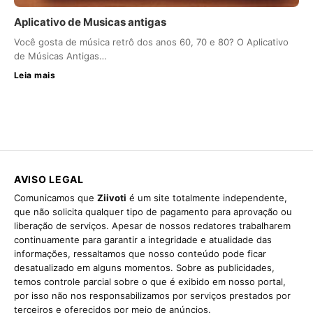
Aplicativo de Musicas antigas
Você gosta de música retrô dos anos 60, 70 e 80? O Aplicativo
de Músicas Antigas…
Leia mais
AVISO LEGAL
Comunicamos que
Ziivoti
é um site totalmente independente,
que não solicita qualquer tipo de pagamento para aprovação ou
liberação de serviços. Apesar de nossos redatores trabalharem
continuamente para garantir a integridade e atualidade das
informações, ressaltamos que nosso conteúdo pode ficar
desatualizado em alguns momentos. Sobre as publicidades,
temos controle parcial sobre o que é exibido em nosso portal,
por isso não nos responsabilizamos por serviços prestados por
terceiros e oferecidos por meio de anúncios.