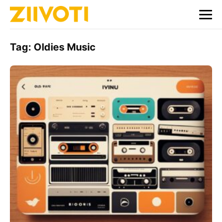
Tag:
Oldies Music