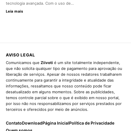
tecnologia avançada. Com o uso de…
Leia mais
AVISO LEGAL
Comunicamos que
Ziivoti
é um site totalmente independente,
que não solicita qualquer tipo de pagamento para aprovação ou
liberação de serviços. Apesar de nossos redatores trabalharem
continuamente para garantir a integridade e atualidade das
informações, ressaltamos que nosso conteúdo pode ficar
desatualizado em alguns momentos. Sobre as publicidades,
temos controle parcial sobre o que é exibido em nosso portal,
por isso não nos responsabilizamos por serviços prestados por
terceiros e oferecidos por meio de anúncios.
Contato
Download
Página Inicial
Política de Privacidade
Quem somos