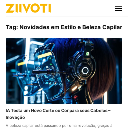
Tag:
Novidades em Estilo e Beleza Capilar
IA Testa um Novo Corte ou Cor para seus Cabelos –
Inovação
A beleza capilar está passando por uma revolução, graças à