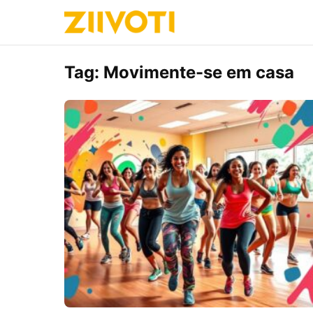
Tag:
Movimente-se em casa