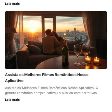
Leia mais
Assista os Melhores Filmes Românticos Nesse
Aplicativo
Assista os Melhores Filmes Românticos Nesse Aplicativo. O
gênero romântico sempre cativou o público com narrativas…
Leia mais