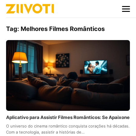
Tag:
Melhores Filmes Românticos
Aplicativo para Assistir Filmes Românticos: Se Apaixone
O universo do cinema romântico conquista corações há décadas.
Com a tecnologia, assistir a histórias de…