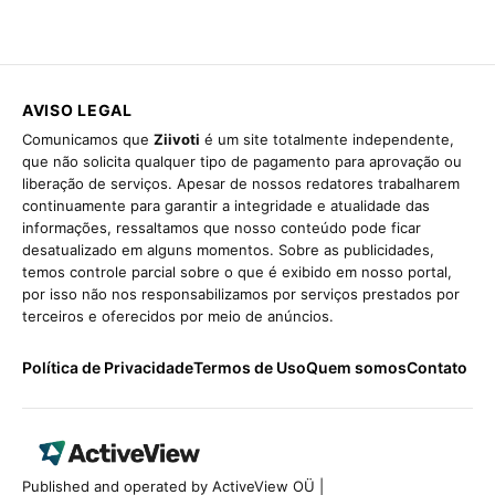
AVISO LEGAL
Comunicamos que
Ziivoti
é um site totalmente independente,
que não solicita qualquer tipo de pagamento para aprovação ou
liberação de serviços. Apesar de nossos redatores trabalharem
continuamente para garantir a integridade e atualidade das
informações, ressaltamos que nosso conteúdo pode ficar
desatualizado em alguns momentos. Sobre as publicidades,
temos controle parcial sobre o que é exibido em nosso portal,
por isso não nos responsabilizamos por serviços prestados por
terceiros e oferecidos por meio de anúncios.
Política de Privacidade
Termos de Uso
Quem somos
Contato
Published and operated by ActiveView OÜ |