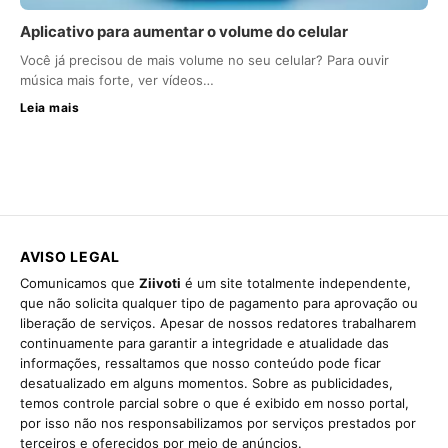
Aplicativo para aumentar o volume do celular
Você já precisou de mais volume no seu celular? Para ouvir
música mais forte, ver vídeos…
Leia mais
AVISO LEGAL
Comunicamos que
Ziivoti
é um site totalmente independente,
que não solicita qualquer tipo de pagamento para aprovação ou
liberação de serviços. Apesar de nossos redatores trabalharem
continuamente para garantir a integridade e atualidade das
informações, ressaltamos que nosso conteúdo pode ficar
desatualizado em alguns momentos. Sobre as publicidades,
temos controle parcial sobre o que é exibido em nosso portal,
por isso não nos responsabilizamos por serviços prestados por
terceiros e oferecidos por meio de anúncios.