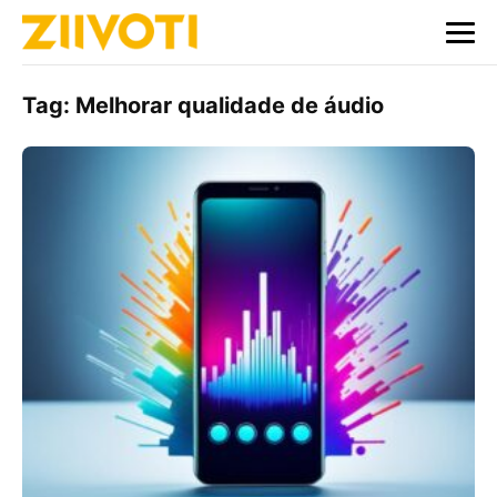
Tag:
Melhorar qualidade de áudio