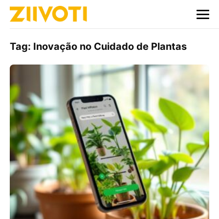
Tag:
Inovação no Cuidado de Plantas