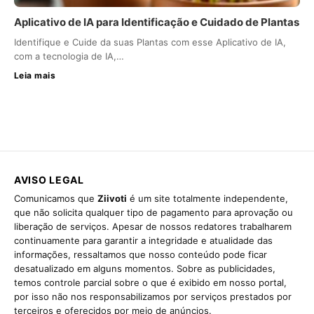
Aplicativo de IA para Identificação e Cuidado de Plantas
Identifique e Cuide da suas Plantas com esse Aplicativo de IA,
com a tecnologia de IA,…
Leia mais
AVISO LEGAL
Comunicamos que
Ziivoti
é um site totalmente independente,
que não solicita qualquer tipo de pagamento para aprovação ou
liberação de serviços. Apesar de nossos redatores trabalharem
continuamente para garantir a integridade e atualidade das
informações, ressaltamos que nosso conteúdo pode ficar
desatualizado em alguns momentos. Sobre as publicidades,
temos controle parcial sobre o que é exibido em nosso portal,
por isso não nos responsabilizamos por serviços prestados por
terceiros e oferecidos por meio de anúncios.