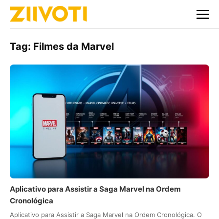
Tag:
Filmes da Marvel
Aplicativo para Assistir a Saga Marvel na Ordem
Cronológica
Aplicativo para Assistir a Saga Marvel na Ordem Cronológica. O