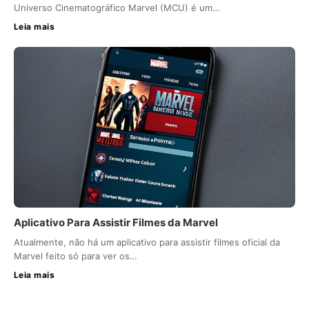
Universo Cinematográfico Marvel (MCU) é um…
Leia mais
Aplicativo Para Assistir Filmes da Marvel
Atualmente, não há um aplicativo para assistir filmes oficial da
Marvel feito só para ver os…
Leia mais