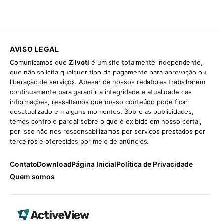
AVISO LEGAL
Comunicamos que
Ziivoti
é um site totalmente independente,
que não solicita qualquer tipo de pagamento para aprovação ou
liberação de serviços. Apesar de nossos redatores trabalharem
continuamente para garantir a integridade e atualidade das
informações, ressaltamos que nosso conteúdo pode ficar
desatualizado em alguns momentos. Sobre as publicidades,
temos controle parcial sobre o que é exibido em nosso portal,
por isso não nos responsabilizamos por serviços prestados por
terceiros e oferecidos por meio de anúncios.
Contato
Download
Página Inicial
Política de Privacidade
Quem somos