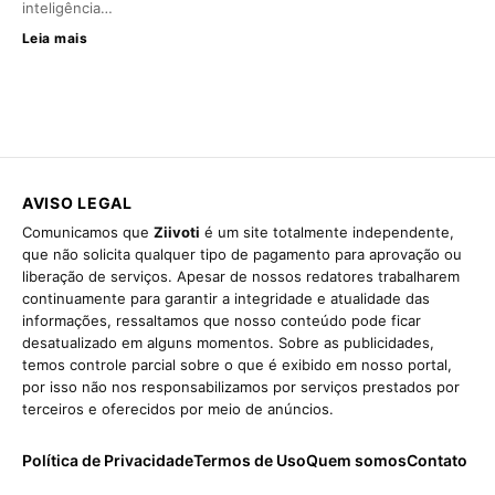
inteligência…
Leia mais
AVISO LEGAL
Comunicamos que
Ziivoti
é um site totalmente independente,
que não solicita qualquer tipo de pagamento para aprovação ou
liberação de serviços. Apesar de nossos redatores trabalharem
continuamente para garantir a integridade e atualidade das
informações, ressaltamos que nosso conteúdo pode ficar
desatualizado em alguns momentos. Sobre as publicidades,
temos controle parcial sobre o que é exibido em nosso portal,
por isso não nos responsabilizamos por serviços prestados por
terceiros e oferecidos por meio de anúncios.
Política de Privacidade
Termos de Uso
Quem somos
Contato