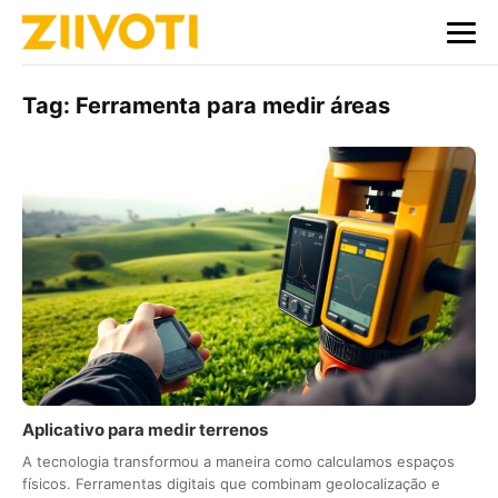
Tag:
Ferramenta para medir áreas
Aplicativo para medir terrenos
A tecnologia transformou a maneira como calculamos espaços
físicos. Ferramentas digitais que combinam geolocalização e