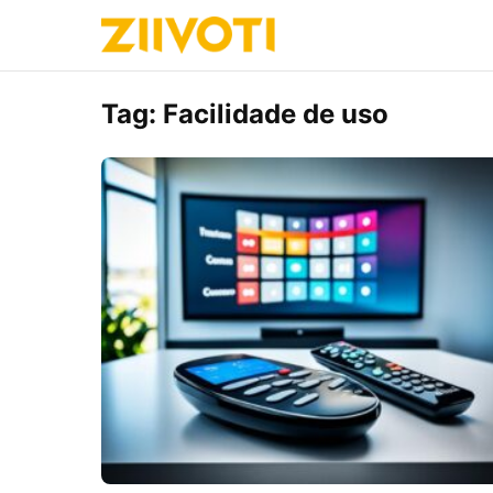
Tag:
Facilidade de uso