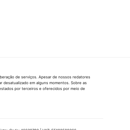
iberação de serviços. Apesar de nossos redatores
car desatualizado em alguns momentos. Sobre as
estados por terceiros e oferecidos por meio de