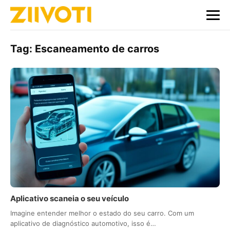
Tag:
Escaneamento de carros
Aplicativo scaneia o seu veículo
Imagine entender melhor o estado do seu carro. Com um
aplicativo de diagnóstico automotivo, isso é…