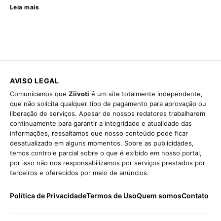
Leia mais
AVISO LEGAL
Comunicamos que
Ziivoti
é um site totalmente independente,
que não solicita qualquer tipo de pagamento para aprovação ou
liberação de serviços. Apesar de nossos redatores trabalharem
continuamente para garantir a integridade e atualidade das
informações, ressaltamos que nosso conteúdo pode ficar
desatualizado em alguns momentos. Sobre as publicidades,
temos controle parcial sobre o que é exibido em nosso portal,
por isso não nos responsabilizamos por serviços prestados por
terceiros e oferecidos por meio de anúncios.
Política de Privacidade
Termos de Uso
Quem somos
Contato