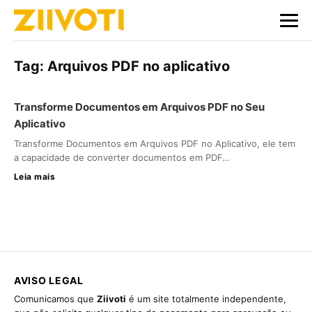
Tag:
Arquivos PDF no aplicativo
Transforme Documentos em Arquivos PDF no Seu
Aplicativo
Transforme Documentos em Arquivos PDF no Aplicativo, ele tem
a capacidade de converter documentos em PDF…
Leia mais
AVISO LEGAL
Comunicamos que
Ziivoti
é um site totalmente independente,