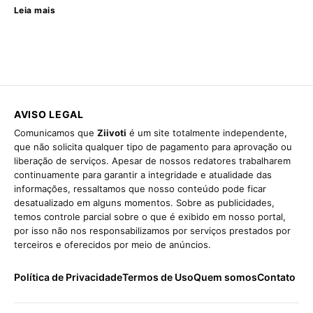
Leia mais
AVISO LEGAL
Comunicamos que
Ziivoti
é um site totalmente independente,
que não solicita qualquer tipo de pagamento para aprovação ou
liberação de serviços. Apesar de nossos redatores trabalharem
continuamente para garantir a integridade e atualidade das
informações, ressaltamos que nosso conteúdo pode ficar
desatualizado em alguns momentos. Sobre as publicidades,
temos controle parcial sobre o que é exibido em nosso portal,
por isso não nos responsabilizamos por serviços prestados por
terceiros e oferecidos por meio de anúncios.
Política de Privacidade
Termos de Uso
Quem somos
Contato