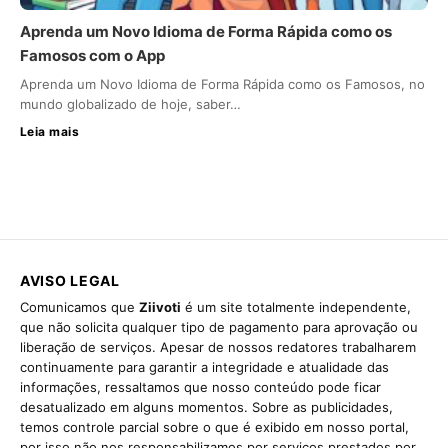
Aprenda um Novo Idioma de Forma Rápida como os
Famosos com o App
Aprenda um Novo Idioma de Forma Rápida como os Famosos, no
mundo globalizado de hoje, saber…
Leia mais
AVISO LEGAL
Comunicamos que
Ziivoti
é um site totalmente independente,
que não solicita qualquer tipo de pagamento para aprovação ou
liberação de serviços. Apesar de nossos redatores trabalharem
continuamente para garantir a integridade e atualidade das
informações, ressaltamos que nosso conteúdo pode ficar
desatualizado em alguns momentos. Sobre as publicidades,
temos controle parcial sobre o que é exibido em nosso portal,
por isso não nos responsabilizamos por serviços prestados por