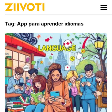
Tag:
App para aprender idiomas