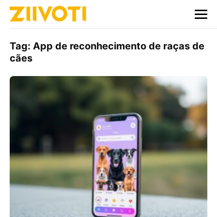
Tag:
App de reconhecimento de raças de
cães