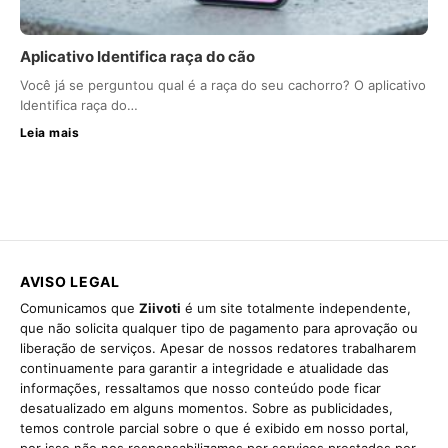
Aplicativo Identifica raça do cão
Você já se perguntou qual é a raça do seu cachorro? O aplicativo
Identifica raça do…
Leia mais
AVISO LEGAL
Comunicamos que
Ziivoti
é um site totalmente independente,
que não solicita qualquer tipo de pagamento para aprovação ou
liberação de serviços. Apesar de nossos redatores trabalharem
continuamente para garantir a integridade e atualidade das
informações, ressaltamos que nosso conteúdo pode ficar
desatualizado em alguns momentos. Sobre as publicidades,
temos controle parcial sobre o que é exibido em nosso portal,