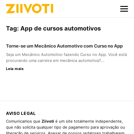
Tag:
App de cursos automotivos
Torne-se um Mecânico Automotivo com Curso no App
Seja um Mecânico Automotivo fazendo Curso no App. Você está
procurando uma carreira em mecânica automotiva?…
Leia mais
AVISO LEGAL
Comunicamos que
Ziivoti
é um site totalmente independente,
que não solicita qualquer tipo de pagamento para aprovação ou
liberação de serviços. Apesar de nossos redatores trabalharem