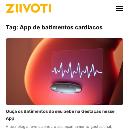
Tag:
App de batimentos cardíacos
Ouça os Batimentos do seu bebe na Gestação nesse
App
A tecnologia revolucionou o acompanhamento gestacional,