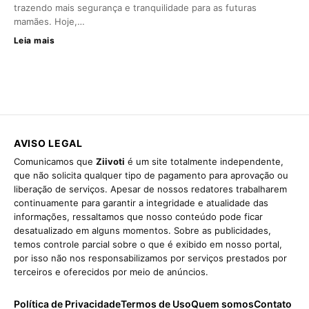
trazendo mais segurança e tranquilidade para as futuras
mamães. Hoje,…
Leia mais
AVISO LEGAL
Comunicamos que
Ziivoti
é um site totalmente independente,
que não solicita qualquer tipo de pagamento para aprovação ou
liberação de serviços. Apesar de nossos redatores trabalharem
continuamente para garantir a integridade e atualidade das
informações, ressaltamos que nosso conteúdo pode ficar
desatualizado em alguns momentos. Sobre as publicidades,
temos controle parcial sobre o que é exibido em nosso portal,
por isso não nos responsabilizamos por serviços prestados por
terceiros e oferecidos por meio de anúncios.
Política de Privacidade
Termos de Uso
Quem somos
Contato