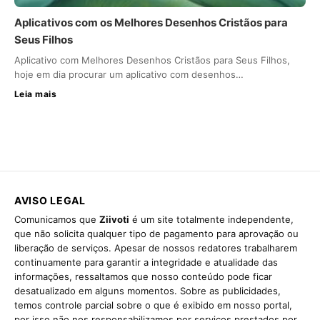
Aplicativos com os Melhores Desenhos Cristãos para
Seus Filhos
Aplicativo com Melhores Desenhos Cristãos para Seus Filhos,
hoje em dia procurar um aplicativo com desenhos…
Leia mais
AVISO LEGAL
Comunicamos que
Ziivoti
é um site totalmente independente,
que não solicita qualquer tipo de pagamento para aprovação ou
liberação de serviços. Apesar de nossos redatores trabalharem
continuamente para garantir a integridade e atualidade das
informações, ressaltamos que nosso conteúdo pode ficar
desatualizado em alguns momentos. Sobre as publicidades,
temos controle parcial sobre o que é exibido em nosso portal,
por isso não nos responsabilizamos por serviços prestados por