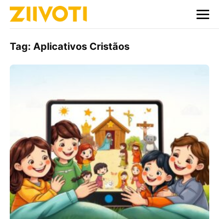
Tag:
Aplicativos Cristãos