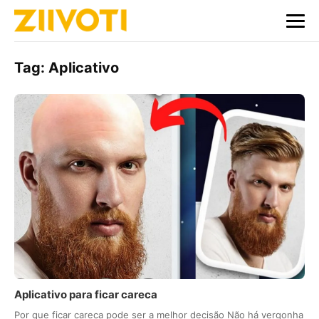
Tag:
Aplicativo
Aplicativo para ficar careca
Por que ficar careca pode ser a melhor decisão Não há vergonha