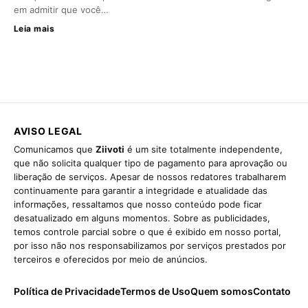
em admitir que você…
Leia mais
AVISO LEGAL
Comunicamos que
Ziivoti
é um site totalmente independente,
que não solicita qualquer tipo de pagamento para aprovação ou
liberação de serviços. Apesar de nossos redatores trabalharem
continuamente para garantir a integridade e atualidade das
informações, ressaltamos que nosso conteúdo pode ficar
desatualizado em alguns momentos. Sobre as publicidades,
temos controle parcial sobre o que é exibido em nosso portal,
por isso não nos responsabilizamos por serviços prestados por
terceiros e oferecidos por meio de anúncios.
Política de Privacidade
Termos de Uso
Quem somos
Contato