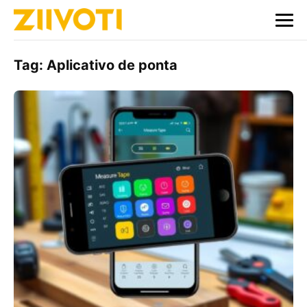
Tag:
Aplicativo de ponta