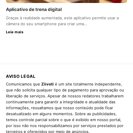
Aplicativo de trena digital
Graças à realidade aumentada, este aplicativo permite usar a
câmera do seu smartphone para criar uma…
Leia mais
AVISO LEGAL
Comunicamos que
Ziivoti
é um site totalmente independente,
que não solicita qualquer tipo de pagamento para aprovação ou
liberação de serviços. Apesar de nossos redatores trabalharem
continuamente para garantir a integridade e atualidade das
informações, ressaltamos que nosso conteúdo pode ficar
desatualizado em alguns momentos. Sobre as publicidades,
temos controle parcial sobre o que é exibido em nosso portal,
por isso não nos responsabilizamos por serviços prestados por
terceiros e oferecidos por meio de anúncios.