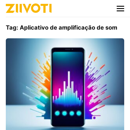
Tag:
Aplicativo de amplificação de som