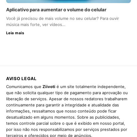
Aplicativo para aumentar o volume do celular
Você já precisou de mais volume no seu celular? Para ouvir
música mais forte, ver vídeos…
Leia mais
AVISO LEGAL
Comunicamos que
Ziivoti
é um site totalmente independente,
que não solicita qualquer tipo de pagamento para aprovação ou
liberação de serviços. Apesar de nossos redatores trabalharem
continuamente para garantir a integridade e atualidade das
informações, ressaltamos que nosso conteúdo pode ficar
desatualizado em alguns momentos. Sobre as publicidades,
temos controle parcial sobre o que é exibido em nosso portal,
por isso não nos responsabilizamos por serviços prestados por
terceiros e oferecidos por meio de anúncios.