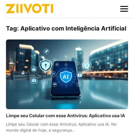
Tag:
Aplicativo com Inteligência Artificial
Limpe seu Celular com esse Antivírus: Aplicativo usa IA
Limpe seu Celular com esse Antivírus: Aplicativo usa IA. No
mundo digital de hoje, a segurança…