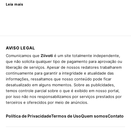
Leia mais
AVISO LEGAL
Comunicamos que
Ziivoti
é um site totalmente independente,
que não solicita qualquer tipo de pagamento para aprovação ou
liberação de serviços. Apesar de nossos redatores trabalharem
continuamente para garantir a integridade e atualidade das
informações, ressaltamos que nosso conteúdo pode ficar
desatualizado em alguns momentos. Sobre as publicidades,
temos controle parcial sobre o que é exibido em nosso portal,
por isso não nos responsabilizamos por serviços prestados por
terceiros e oferecidos por meio de anúncios.
Política de Privacidade
Termos de Uso
Quem somos
Contato