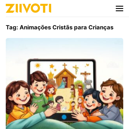
Tag:
Animações Cristãs para Crianças