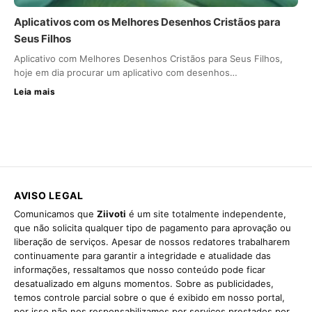
Aplicativos com os Melhores Desenhos Cristãos para
Seus Filhos
Aplicativo com Melhores Desenhos Cristãos para Seus Filhos,
hoje em dia procurar um aplicativo com desenhos…
Leia mais
AVISO LEGAL
Comunicamos que
Ziivoti
é um site totalmente independente,
que não solicita qualquer tipo de pagamento para aprovação ou
liberação de serviços. Apesar de nossos redatores trabalharem
continuamente para garantir a integridade e atualidade das
informações, ressaltamos que nosso conteúdo pode ficar
desatualizado em alguns momentos. Sobre as publicidades,
temos controle parcial sobre o que é exibido em nosso portal,
por isso não nos responsabilizamos por serviços prestados por