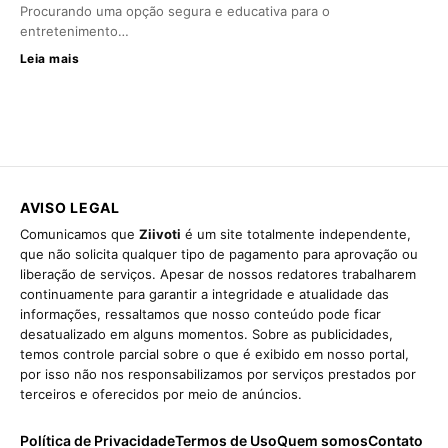
Procurando uma opção segura e educativa para o
entretenimento…
Leia mais
AVISO LEGAL
Comunicamos que
Ziivoti
é um site totalmente independente,
que não solicita qualquer tipo de pagamento para aprovação ou
liberação de serviços. Apesar de nossos redatores trabalharem
continuamente para garantir a integridade e atualidade das
informações, ressaltamos que nosso conteúdo pode ficar
desatualizado em alguns momentos. Sobre as publicidades,
temos controle parcial sobre o que é exibido em nosso portal,
por isso não nos responsabilizamos por serviços prestados por
terceiros e oferecidos por meio de anúncios.
Política de Privacidade
Termos de Uso
Quem somos
Contato