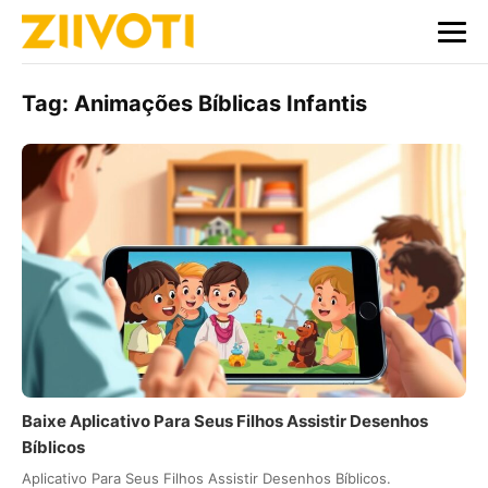
Tag:
Animações Bíblicas Infantis
Baixe Aplicativo Para Seus Filhos Assistir Desenhos
Bíblicos
Aplicativo Para Seus Filhos Assistir Desenhos Bíblicos.