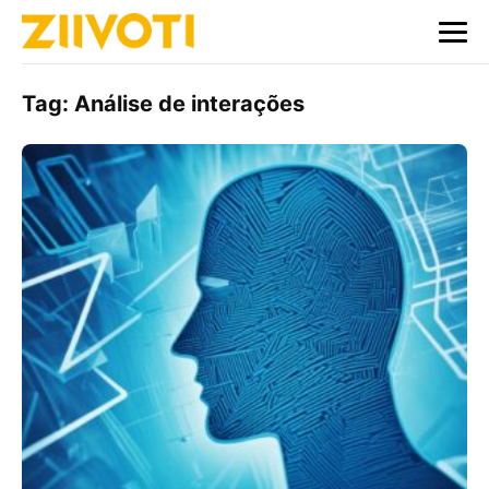
Tag:
Análise de interações