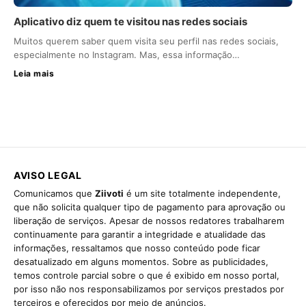
Aplicativo diz quem te visitou nas redes sociais
Muitos querem saber quem visita seu perfil nas redes sociais,
especialmente no Instagram. Mas, essa informação…
Leia mais
AVISO LEGAL
Comunicamos que
Ziivoti
é um site totalmente independente,
que não solicita qualquer tipo de pagamento para aprovação ou
liberação de serviços. Apesar de nossos redatores trabalharem
continuamente para garantir a integridade e atualidade das
informações, ressaltamos que nosso conteúdo pode ficar
desatualizado em alguns momentos. Sobre as publicidades,
temos controle parcial sobre o que é exibido em nosso portal,
por isso não nos responsabilizamos por serviços prestados por
terceiros e oferecidos por meio de anúncios.