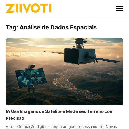
Tag:
Análise de Dados Espaciais
IA Usa Imagens de Satélite e Mede seu Terreno com
Precisão
A transformação digital chegou ao geoprocessamento. Novas