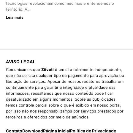
tecnologias revolucionam como medimos e entendemos o
território. A…
Leia mais
AVISO LEGAL
Comunicamos que
Ziivoti
é um site totalmente independente,
que não solicita qualquer tipo de pagamento para aprovação ou
liberação de serviços. Apesar de nossos redatores trabalharem
continuamente para garantir a integridade e atualidade das
informações, ressaltamos que nosso conteúdo pode ficar
desatualizado em alguns momentos. Sobre as publicidades,
temos controle parcial sobre o que é exibido em nosso portal,
por isso não nos responsabilizamos por serviços prestados por
terceiros e oferecidos por meio de anúncios.
Contato
Download
Página Inicial
Política de Privacidade