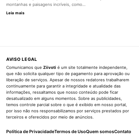
montanhas e paisagens incríveis, como…
Leia mais
AVISO LEGAL
Comunicamos que
Ziivoti
é um site totalmente independente,
que não solicita qualquer tipo de pagamento para aprovação ou
liberação de serviços. Apesar de nossos redatores trabalharem
continuamente para garantir a integridade e atualidade das
informações, ressaltamos que nosso conteúdo pode ficar
desatualizado em alguns momentos. Sobre as publicidades,
temos controle parcial sobre o que é exibido em nosso portal,
por isso não nos responsabilizamos por serviços prestados por
terceiros e oferecidos por meio de anúncios.
Política de Privacidade
Termos de Uso
Quem somos
Contato