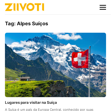
Tag:
Alpes Suíços
Lugares para visitar na Suíça
A Suíça é um país da Europa Central, conhecido por suas