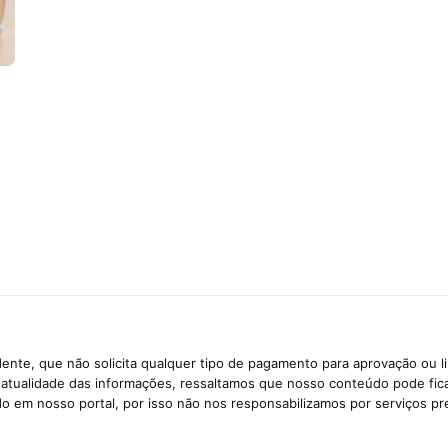
ente, que não solicita qualquer tipo de pagamento para aprovação ou l
e atualidade das informações, ressaltamos que nosso conteúdo pode fi
ido em nosso portal, por isso não nos responsabilizamos por serviços pr