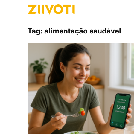
Tag:
alimentação saudável