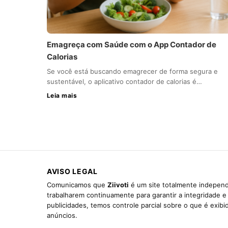
Emagreça com Saúde com o App Contador de
Calorias
Se você está buscando emagrecer de forma segura e
sustentável, o aplicativo contador de calorias é…
Leia mais
AVISO LEGAL
Comunicamos que
Ziivoti
é um site totalmente independ
trabalharem continuamente para garantir a integridade 
publicidades, temos controle parcial sobre o que é exib
anúncios.