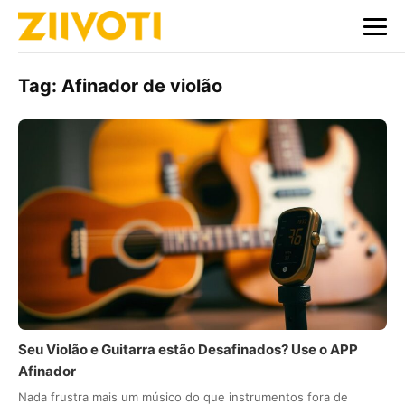
Tag:
Afinador de violão
Seu Violão e Guitarra estão Desafinados? Use o APP
Afinador
Nada frustra mais um músico do que instrumentos fora de