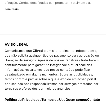
afinação. Cordas desafinadas comprometem totalmente a…
Leia mais
AVISO LEGAL
Comunicamos que
Ziivoti
é um site totalmente independente,
que não solicita qualquer tipo de pagamento para aprovação ou
liberação de serviços. Apesar de nossos redatores trabalharem
continuamente para garantir a integridade e atualidade das
informações, ressaltamos que nosso conteúdo pode ficar
desatualizado em alguns momentos. Sobre as publicidades,
temos controle parcial sobre o que é exibido em nosso portal,
por isso não nos responsabilizamos por serviços prestados por
terceiros e oferecidos por meio de anúncios.
Política de Privacidade
Termos de Uso
Quem somos
Contato