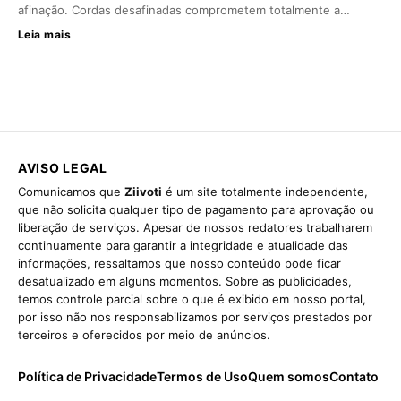
afinação. Cordas desafinadas comprometem totalmente a…
Leia mais
AVISO LEGAL
Comunicamos que
Ziivoti
é um site totalmente independente,
que não solicita qualquer tipo de pagamento para aprovação ou
liberação de serviços. Apesar de nossos redatores trabalharem
continuamente para garantir a integridade e atualidade das
informações, ressaltamos que nosso conteúdo pode ficar
desatualizado em alguns momentos. Sobre as publicidades,
temos controle parcial sobre o que é exibido em nosso portal,
por isso não nos responsabilizamos por serviços prestados por
terceiros e oferecidos por meio de anúncios.
Política de Privacidade
Termos de Uso
Quem somos
Contato