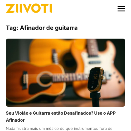
Tag:
Afinador de guitarra
Seu Violão e Guitarra estão Desafinados? Use o APP
Afinador
Nada frustra mais um músico do que instrumentos fora de