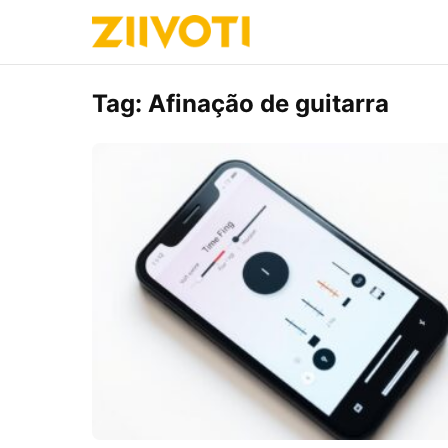
Tag:
Afinação de guitarra