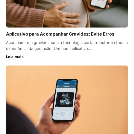
Aplicativo para Acompanhar Gravidez: Evite Erros
Acompanhar a gravidez com a tecnologia certa transforma toda a
experiência da gestação. Um bom aplicativo…
Leia mais