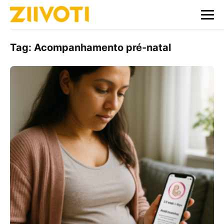
Tag:
Acompanhamento pré-natal