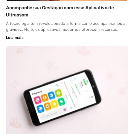
Acompanhe sua Gestação com esse Aplicativo de
Ultrassom
A tecnologia tem revolucionado a forma como acompanhamos a
gravidez. Hoje, os aplicativos modernos oferecem recursos…
Leia mais