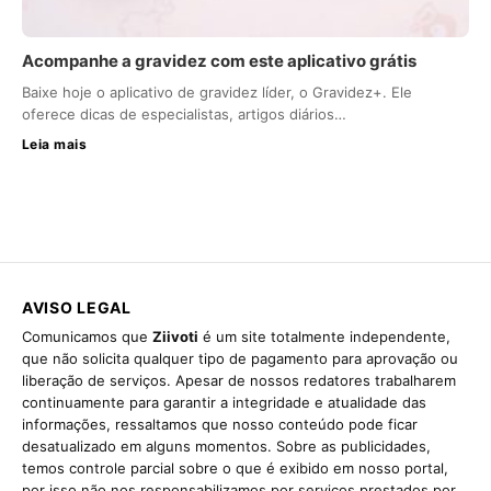
Acompanhe a gravidez com este aplicativo grátis
Baixe hoje o aplicativo de gravidez líder, o Gravidez+. Ele
oferece dicas de especialistas, artigos diários…
Leia mais
AVISO LEGAL
Comunicamos que
Ziivoti
é um site totalmente independente,
que não solicita qualquer tipo de pagamento para aprovação ou
liberação de serviços. Apesar de nossos redatores trabalharem
continuamente para garantir a integridade e atualidade das
informações, ressaltamos que nosso conteúdo pode ficar
desatualizado em alguns momentos. Sobre as publicidades,
temos controle parcial sobre o que é exibido em nosso portal,
por isso não nos responsabilizamos por serviços prestados por